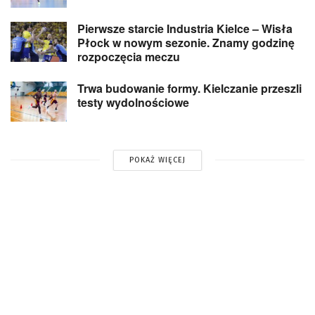
Pierwsze starcie Industria Kielce – Wisła
Płock w nowym sezonie. Znamy godzinę
rozpoczęcia meczu
Trwa budowanie formy. Kielczanie przeszli
testy wydolnościowe
POKAŻ WIĘCEJ