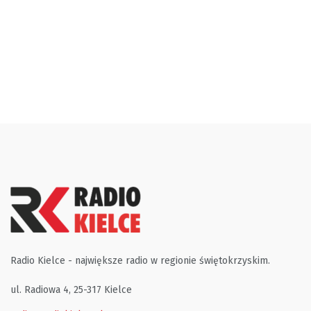
Radio Kielce - największe radio w regionie świętokrzyskim.
ul. Radiowa 4, 25-317 Kielce