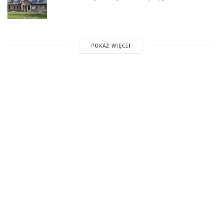
POKAŻ WIĘCEJ