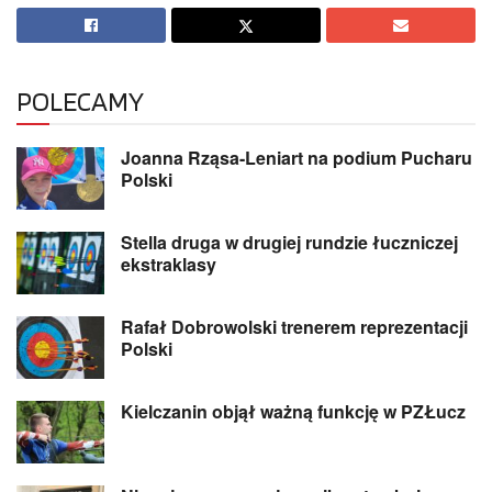
POLECAMY
Joanna Rząsa-Leniart na podium Pucharu
Polski
Stella druga w drugiej rundzie łuczniczej
ekstraklasy
Rafał Dobrowolski trenerem reprezentacji
Polski
Kielczanin objął ważną funkcję w PZŁucz