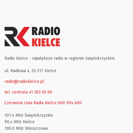
Radio Kielce - największe radio w regionie świętokrzyskim.
ul. Radiowa 4, 25-317 Kielce
radio@radiokielce.pl
tel. centrala 41 363 05 00
Czerwona Linia Radia Kielce
600 904 600
101,4 MHz Świętokrzyskie
90,4 MHz Kielce
100,0 MHz Włoszczowa