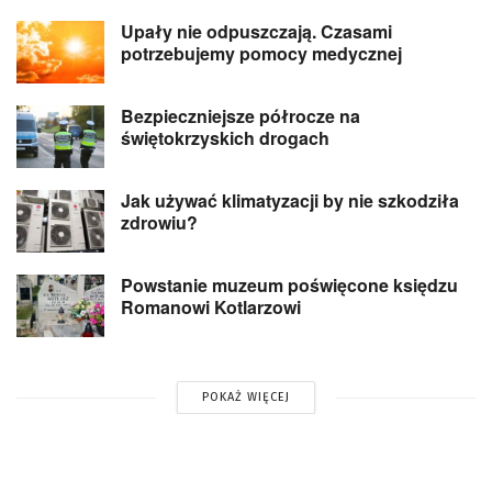
Upały nie odpuszczają. Czasami
potrzebujemy pomocy medycznej
Bezpieczniejsze półrocze na
świętokrzyskich drogach
Jak używać klimatyzacji by nie szkodziła
zdrowiu?
Powstanie muzeum poświęcone księdzu
Romanowi Kotlarzowi
POKAŻ WIĘCEJ