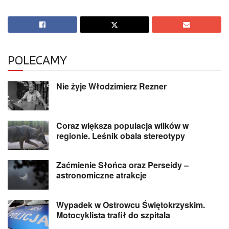
POLECAMY
Nie żyje Włodzimierz Rezner
Coraz większa populacja wilków w
regionie. Leśnik obala stereotypy
Zaćmienie Słońca oraz Perseidy –
astronomiczne atrakcje
Wypadek w Ostrowcu Świętokrzyskim.
Motocyklista trafił do szpitala