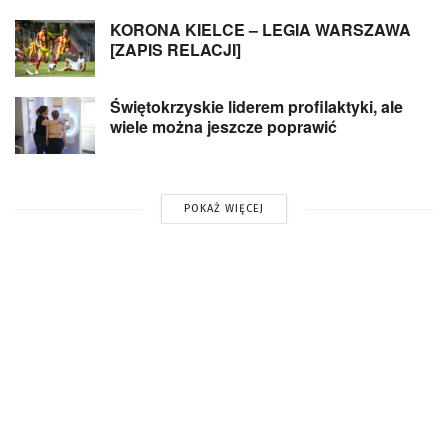
KORONA KIELCE – LEGIA WARSZAWA
[ZAPIS RELACJI]
Świętokrzyskie liderem profilaktyki, ale
wiele można jeszcze poprawić
POKAŻ WIĘCEJ