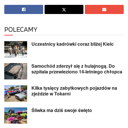
POLECAMY
Uczestnicy kadrówki coraz bliżej Kielc
Samochód zderzył się z hulajnogą. Do
szpitala przewieziono 14-letniego chłopca
Kilka tysięcy zabytkowych pojazdów na
zjeździe w Tokarni
Śliwka ma dziś swoje święto