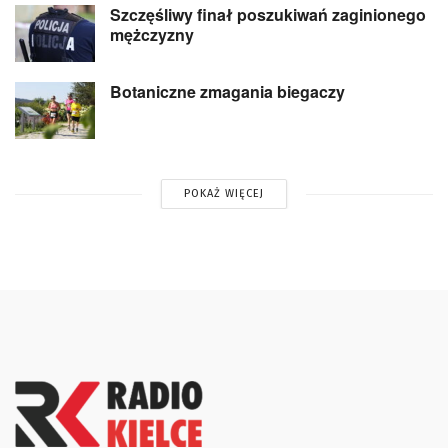
Szczęśliwy finał poszukiwań zaginionego
mężczyzny
Botaniczne zmagania biegaczy
POKAŻ WIĘCEJ