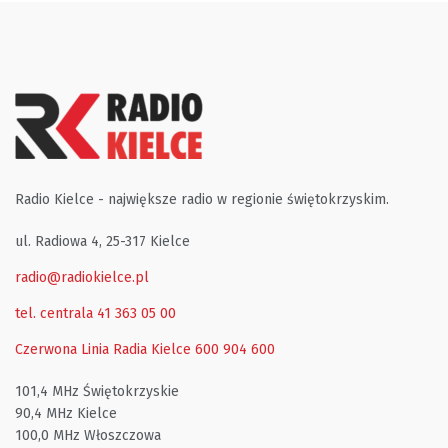
Radio Kielce - największe radio w regionie świętokrzyskim.
ul. Radiowa 4, 25-317 Kielce
radio@radiokielce.pl
tel. centrala 41 363 05 00
Czerwona Linia Radia Kielce
600 904 600
101,4 MHz Świętokrzyskie
90,4 MHz Kielce
100,0 MHz Włoszczowa