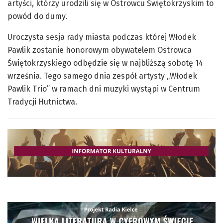
artyści, którzy urodzili się w Ostrowcu Świętokrzyskim to
powód do dumy.
Uroczysta sesja rady miasta podczas której Włodek
Pawlik zostanie honorowym obywatelem Ostrowca
Świętokrzyskiego odbędzie się w najbliższą sobotę 14
września. Tego samego dnia zespół artysty „Włodek
Pawlik Trio” w ramach dni muzyki wystąpi w Centrum
Tradycji Hutnictwa.