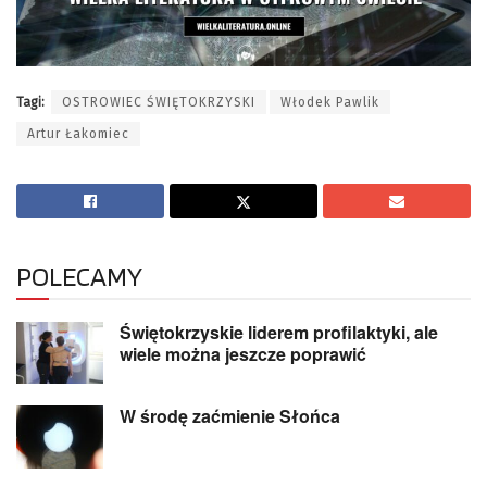
Tagi:
OSTROWIEC ŚWIĘTOKRZYSKI
Włodek Pawlik
Artur Łakomiec
POLECAMY
Świętokrzyskie liderem profilaktyki, ale
wiele można jeszcze poprawić
W środę zaćmienie Słońca