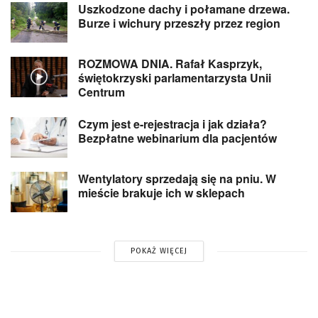
Uszkodzone dachy i połamane drzewa.
Burze i wichury przeszły przez region
ROZMOWA DNIA. Rafał Kasprzyk,
świętokrzyski parlamentarzysta Unii
Centrum
Czym jest e-rejestracja i jak działa?
Bezpłatne webinarium dla pacjentów
Wentylatory sprzedają się na pniu. W
mieście brakuje ich w sklepach
POKAŻ WIĘCEJ