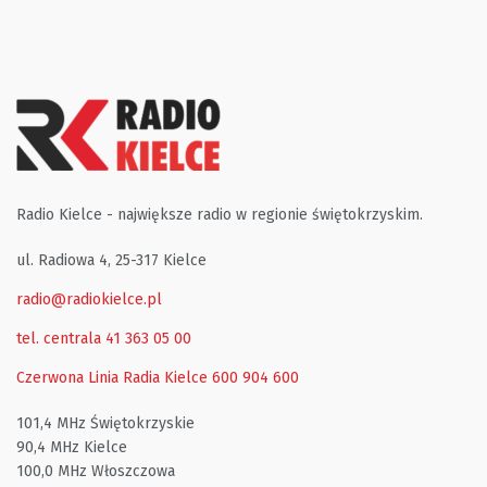
Radio Kielce - największe radio w regionie świętokrzyskim.
ul. Radiowa 4, 25-317 Kielce
radio@radiokielce.pl
tel. centrala 41 363 05 00
Czerwona Linia Radia Kielce
600 904 600
101,4 MHz Świętokrzyskie
90,4 MHz Kielce
100,0 MHz Włoszczowa