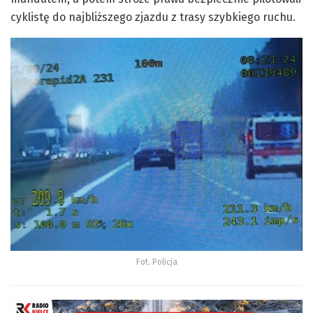
cyklistę do najbliższego zjazdu z trasy szybkiego ruchu.
Fot. Policja