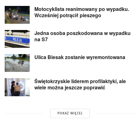
Motocyklista reanimowany po wypadku.
Wcześniej potrącił pieszego
Jedna osoba poszkodowana w wypadku
na S7
Ulica Biesak zostanie wyremontowana
Świętokrzyskie liderem profilaktyki, ale
wiele można jeszcze poprawić
POKAŻ WIĘCEJ