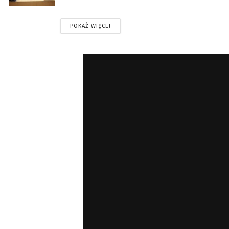
POKAŻ WIĘCEJ