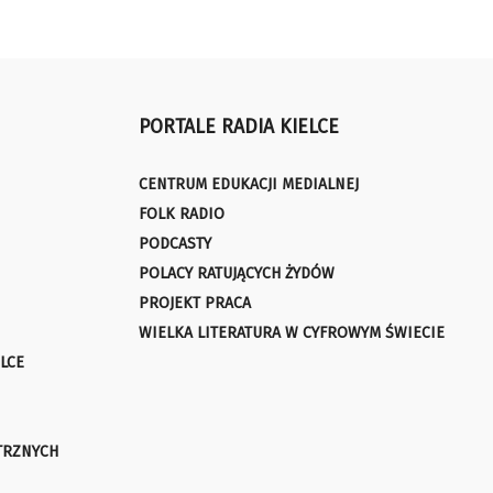
PORTALE RADIA KIELCE
CENTRUM EDUKACJI MEDIALNEJ
FOLK RADIO
PODCASTY
POLACY RATUJĄCYCH ŻYDÓW
PROJEKT PRACA
WIELKA LITERATURA W CYFROWYM ŚWIECIE
LCE
TRZNYCH