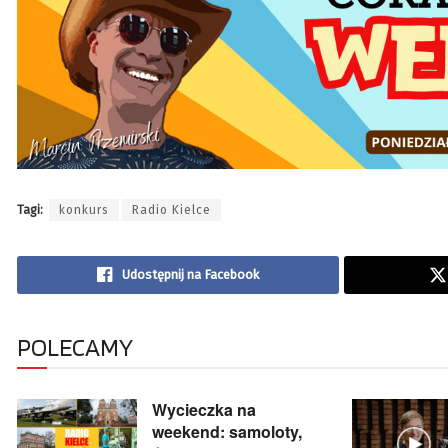
Tagi:
konkurs
Radio Kielce
Udostępnij na Facebook
POLECAMY
Wycieczka na
weekend: samoloty,