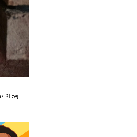
z Bliżej