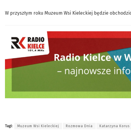
W przyszłym roku Muzeum Wsi Kieleckiej będzie obchodzić j
Tagi:
Muzeum Wsi Kieleckiej
Rozmowa Dnia
Katarzyna Korus