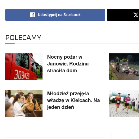
Udostępnij na Facebook
POLECAMY
Nocny pożar w
Janowie. Rodzina
straciła dom
Młodzież przejęła
władzę w Kielcach. Na
jeden dzień