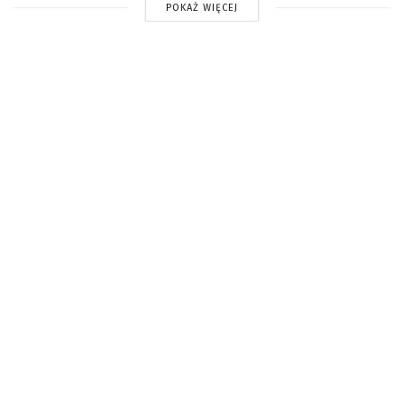
POKAŻ WIĘCEJ