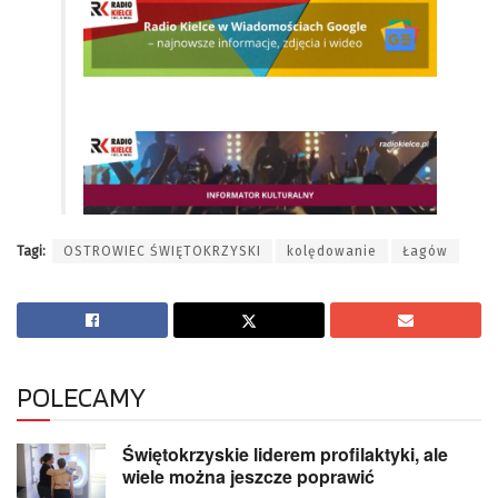
Tagi:
OSTROWIEC ŚWIĘTOKRZYSKI
kolędowanie
Łagów
POLECAMY
Świętokrzyskie liderem profilaktyki, ale
wiele można jeszcze poprawić