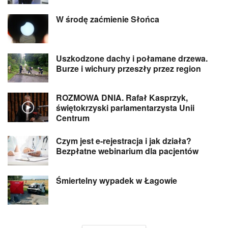
W środę zaćmienie Słońca
Uszkodzone dachy i połamane drzewa.
Burze i wichury przeszły przez region
ROZMOWA DNIA. Rafał Kasprzyk,
świętokrzyski parlamentarzysta Unii
Centrum
Czym jest e-rejestracja i jak działa?
Bezpłatne webinarium dla pacjentów
Śmiertelny wypadek w Łagowie