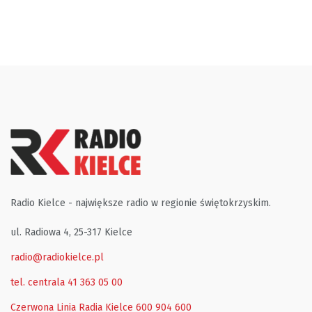
Radio Kielce - największe radio w regionie świętokrzyskim.
ul. Radiowa 4, 25-317 Kielce
radio@radiokielce.pl
tel. centrala 41 363 05 00
Czerwona Linia Radia Kielce
600 904 600