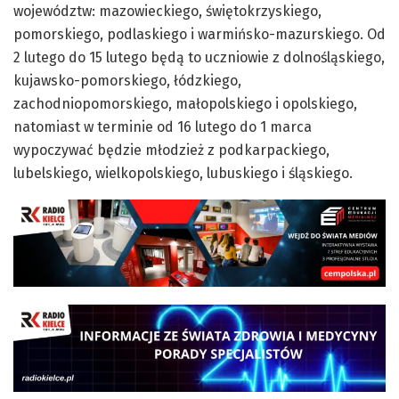
województw: mazowieckiego, świętokrzyskiego,
pomorskiego, podlaskiego i warmińsko-mazurskiego. Od
2 lutego do 15 lutego będą to uczniowie z dolnośląskiego,
kujawsko-pomorskiego, łódzkiego,
zachodniopomorskiego, małopolskiego i opolskiego,
natomiast w terminie od 16 lutego do 1 marca
wypoczywać będzie młodzież z podkarpackiego,
lubelskiego, wielkopolskiego, lubuskiego i śląskiego.