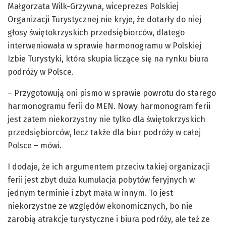
Małgorzata Wilk-Grzywna, wiceprezes Polskiej
Organizacji Turystycznej nie kryje, że dotarły do niej
głosy świętokrzyskich przedsiębiorców, dlatego
interweniowała w sprawie harmonogramu w Polskiej
Izbie Turystyki, która skupia liczące się na rynku biura
podróży w Polsce.
– Przygotowują oni pismo w sprawie powrotu do starego
harmonogramu ferii do MEN. Nowy harmonogram ferii
jest zatem niekorzystny nie tylko dla świętokrzyskich
przedsiębiorców, lecz także dla biur podróży w całej
Polsce – mówi.
I dodaje, że ich argumentem przeciw takiej organizacji
ferii jest zbyt duża kumulacja pobytów feryjnych w
jednym terminie i zbyt mała w innym. To jest
niekorzystne ze względów ekonomicznych, bo nie
zarobią atrakcje turystyczne i biura podróży, ale też ze