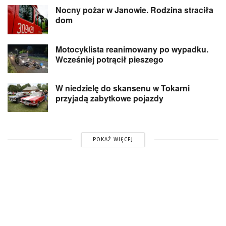
Nocny pożar w Janowie. Rodzina straciła
dom
Motocyklista reanimowany po wypadku.
Wcześniej potrącił pieszego
W niedzielę do skansenu w Tokarni
przyjadą zabytkowe pojazdy
POKAŻ WIĘCEJ