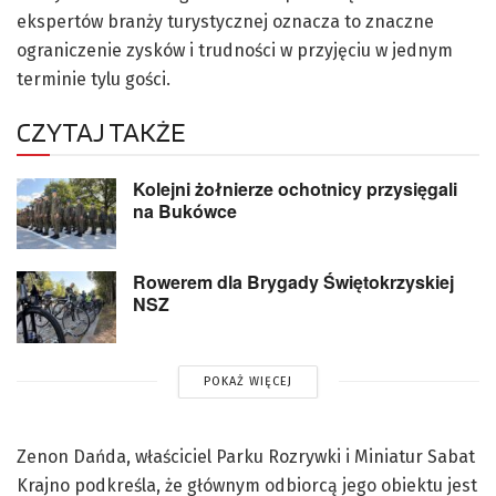
ekspertów branży turystycznej oznacza to znaczne
ograniczenie zysków i trudności w przyjęciu w jednym
terminie tylu gości.
CZYTAJ TAKŻE
Kolejni żołnierze ochotnicy przysięgali
na Bukówce
Rowerem dla Brygady Świętokrzyskiej
NSZ
POKAŻ WIĘCEJ
Zenon Dańda, właściciel Parku Rozrywki i Miniatur Sabat
Krajno podkreśla, że głównym odbiorcą jego obiektu jest