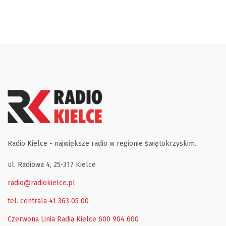
Radio Kielce - największe radio w regionie świętokrzyskim.
ul. Radiowa 4, 25-317 Kielce
radio@radiokielce.pl
tel. centrala 41 363 05 00
Czerwona Linia Radia Kielce
600 904 600