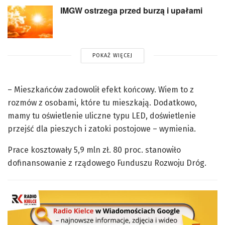
IMGW ostrzega przed burzą i upałami
POKAŻ WIĘCEJ
– Mieszkańców zadowolił efekt końcowy. Wiem to z
rozmów z osobami, które tu mieszkają. Dodatkowo,
mamy tu oświetlenie uliczne typu LED, doświetlenie
przejść dla pieszych i zatoki postojowe – wymienia.
Prace kosztowały 5,9 mln zł. 80 proc. stanowiło
dofinansowanie z rządowego Funduszu Rozwoju Dróg.