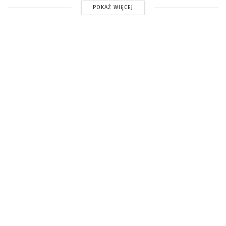
POKAŻ WIĘCEJ