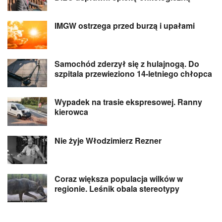
IMGW ostrzega przed burzą i upałami
Samochód zderzył się z hulajnogą. Do
szpitala przewieziono 14-letniego chłopca
Wypadek na trasie ekspresowej. Ranny
kierowca
Nie żyje Włodzimierz Rezner
Coraz większa populacja wilków w
regionie. Leśnik obala stereotypy