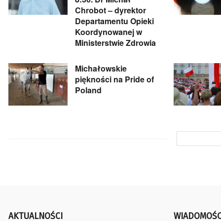
Chrobot – dyrektor
Departamentu Opieki
Koordynowanej w
Ministerstwie Zdrowia
Michałowskie
piękności na Pride of
Poland
AKTUALNOŚCI
WIADOMOŚC