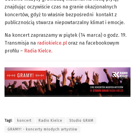
znajdując oczywiście czas na granie okazjonalnych
koncertów, gdyż to właśnie bezpośredni kontakt z
publicznością stwarza niepowtarzalny klimat i emocje.
Na koncert zapraszamy w piątek (14 marca) o godz. 19.
Transmisja na
radiokielce.pl
oraz na facebookowym
profilu –
Radia Kielce.
Tagi:
koncert
Radio Kielce
Studio GRAM
GRAMY! - koncerty młodych artystów