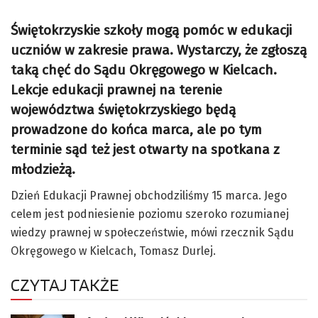
Świętokrzyskie szkoły mogą pomóc w edukacji
uczniów w zakresie prawa. Wystarczy, że zgłoszą
taką chęć do Sądu Okręgowego w Kielcach.
Lekcje edukacji prawnej na terenie
województwa świętokrzyskiego będą
prowadzone do końca marca, ale po tym
terminie sąd też jest otwarty na spotkana z
młodzieżą.
Dzień Edukacji Prawnej obchodziliśmy 15 marca. Jego
celem jest podniesienie poziomu szeroko rozumianej
wiedzy prawnej w społeczeństwie, mówi rzecznik Sądu
Okręgowego w Kielcach, Tomasz Durlej.
CZYTAJ TAKŻE