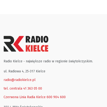
Radio Kielce - największe radio w regionie świętokrzyskim.
ul. Radiowa 4, 25-317 Kielce
radio@radiokielce.pl
tel. centrala 41 363 05 00
Czerwona Linia Radia Kielce
600 904 600