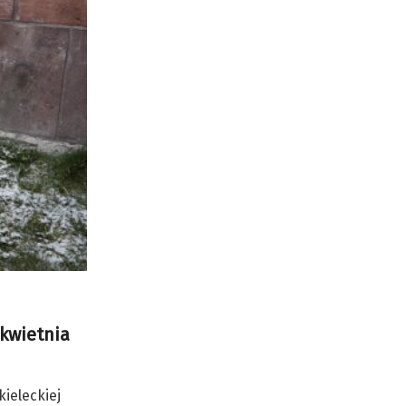
 kwietnia
kieleckiej