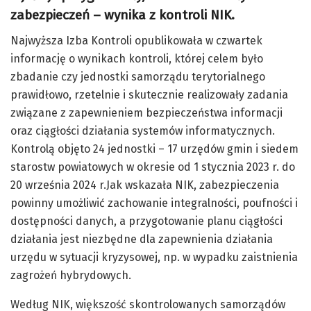
zabezpieczeń – wynika z kontroli NIK.
Najwyższa Izba Kontroli opublikowała w czwartek
informację o wynikach kontroli, której celem było
zbadanie czy jednostki samorządu terytorialnego
prawidłowo, rzetelnie i skutecznie realizowały zadania
związane z zapewnieniem bezpieczeństwa informacji
oraz ciągłości działania systemów informatycznych.
Kontrolą objęto 24 jednostki – 17 urzędów gmin i siedem
starostw powiatowych w okresie od 1 stycznia 2023 r. do
20 września 2024 r.Jak wskazała NIK, zabezpieczenia
powinny umożliwić zachowanie integralności, poufności i
dostępności danych, a przygotowanie planu ciągłości
działania jest niezbędne dla zapewnienia działania
urzędu w sytuacji kryzysowej, np. w wypadku zaistnienia
zagrożeń hybrydowych.
Według NIK, większość skontrolowanych samorządów