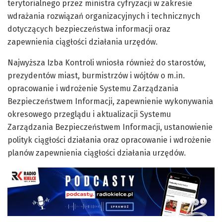
terytorialnego przez ministra cyfryzacji w zakresie
wdrażania rozwiązań organizacyjnych i technicznych
dotyczących bezpieczeństwa informacji oraz
zapewnienia ciągłości działania urzędów.
Najwyższa Izba Kontroli wniosła również do starostów,
prezydentów miast, burmistrzów i wójtów o m.in.
opracowanie i wdrożenie Systemu Zarządzania
Bezpieczeństwem Informacji, zapewnienie wykonywania
okresowego przeglądu i aktualizacji Systemu
Zarządzania Bezpieczeństwem Informacji, ustanowienie
polityk ciągłości działania oraz opracowanie i wdrożenie
planów zapewnienia ciągłości działania urzędów.