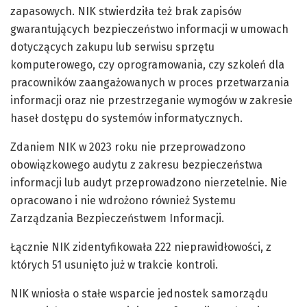
zapasowych. NIK stwierdziła też brak zapisów
gwarantujących bezpieczeństwo informacji w umowach
dotyczących zakupu lub serwisu sprzętu
komputerowego, czy oprogramowania, czy szkoleń dla
pracowników zaangażowanych w proces przetwarzania
informacji oraz nie przestrzeganie wymogów w zakresie
haseł dostępu do systemów informatycznych.
Zdaniem NIK w 2023 roku nie przeprowadzono
obowiązkowego audytu z zakresu bezpieczeństwa
informacji lub audyt przeprowadzono nierzetelnie. Nie
opracowano i nie wdrożono również Systemu
Zarządzania Bezpieczeństwem Informacji.
Łącznie NIK zidentyfikowała 222 nieprawidłowości, z
których 51 usunięto już w trakcie kontroli.
NIK wniosła o stałe wsparcie jednostek samorządu