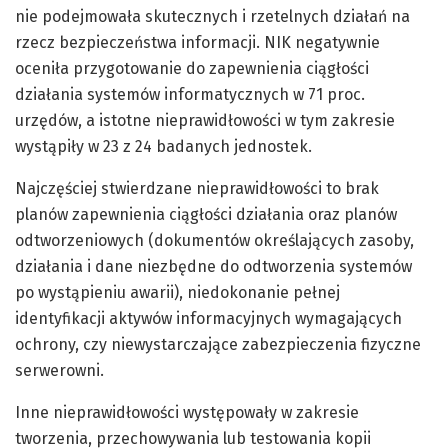
nie podejmowała skutecznych i rzetelnych działań na
rzecz bezpieczeństwa informacji. NIK negatywnie
oceniła przygotowanie do zapewnienia ciągłości
działania systemów informatycznych w 71 proc.
urzędów, a istotne nieprawidłowości w tym zakresie
wystąpiły w 23 z 24 badanych jednostek.
Najczęściej stwierdzane nieprawidłowości to brak
planów zapewnienia ciągłości działania oraz planów
odtworzeniowych (dokumentów określających zasoby,
działania i dane niezbędne do odtworzenia systemów
po wystąpieniu awarii), niedokonanie pełnej
identyfikacji aktywów informacyjnych wymagających
ochrony, czy niewystarczające zabezpieczenia fizyczne
serwerowni.
Inne nieprawidłowości występowały w zakresie
tworzenia, przechowywania lub testowania kopii