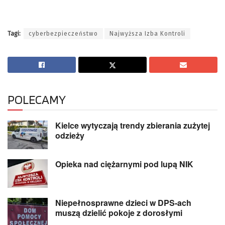
Tagi:
cyberbezpieczeństwo
Najwyższa Izba Kontroli
POLECAMY
Kielce wytyczają trendy zbierania zużytej
odzieży
Opieka nad ciężarnymi pod lupą NIK
Niepełnosprawne dzieci w DPS-ach
muszą dzielić pokoje z dorosłymi