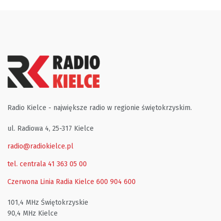
Radio Kielce - największe radio w regionie świętokrzyskim.
ul. Radiowa 4, 25-317 Kielce
radio@radiokielce.pl
tel. centrala 41 363 05 00
Czerwona Linia Radia Kielce
600 904 600
101,4 MHz Świętokrzyskie
90,4 MHz Kielce