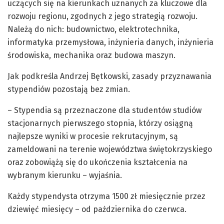
uczących się na kierunkach uznanych za kluczowe dla
rozwoju regionu, zgodnych z jego strategią rozwoju.
Należą do nich: budownictwo, elektrotechnika,
informatyka przemysłowa, inżynieria danych, inżynieria
środowiska, mechanika oraz budowa maszyn.
Jak podkreśla Andrzej Bętkowski, zasady przyznawania
stypendiów pozostają bez zmian.
– Stypendia są przeznaczone dla studentów studiów
stacjonarnych pierwszego stopnia, którzy osiągną
najlepsze wyniki w procesie rekrutacyjnym, są
zameldowani na terenie województwa świętokrzyskiego
oraz zobowiążą się do ukończenia kształcenia na
wybranym kierunku – wyjaśnia.
Każdy stypendysta otrzyma 1500 zł miesięcznie przez
dziewięć miesięcy – od października do czerwca.