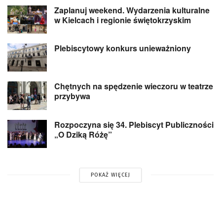
Zaplanuj weekend. Wydarzenia kulturalne
w Kielcach i regionie świętokrzyskim
Plebiscytowy konkurs unieważniony
Chętnych na spędzenie wieczoru w teatrze
przybywa
Rozpoczyna się 34. Plebiscyt Publiczności
„O Dziką Różę”
POKAŻ WIĘCEJ