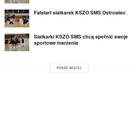
Falstart siatkarek KSZO SMS Ostrowiec
Siatkarki KSZO SMS chcą spełnić swoje
sportowe marzenia
POKAŻ WIĘCEJ