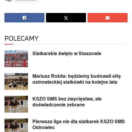
POLECAMY
Siatkarskie święto w Staszowie
Mariusz Rokita: będziemy budowali siłę
ostrowieckiej siatkówki na kolejne lata
KSZO SMS bez zwycięstwa, ale
doświadczenie zebrane
Pierwsza liga nie dla siatkarek KSZO SMS
Ostrowiec