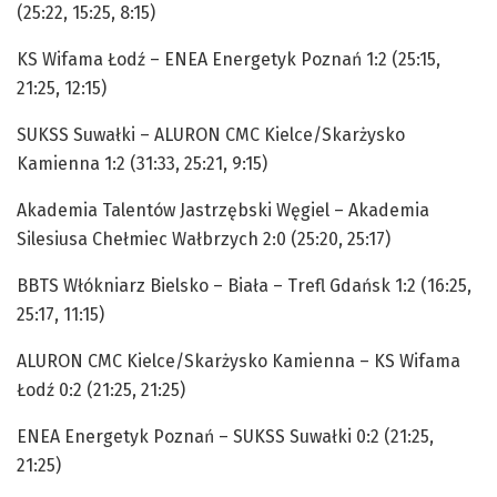
(25:22, 15:25, 8:15)
KS Wifama Łodź – ENEA Energetyk Poznań 1:2 (25:15,
21:25, 12:15)
SUKSS Suwałki – ALURON CMC Kielce/Skarżysko
Kamienna 1:2 (31:33, 25:21, 9:15)
Akademia Talentów Jastrzębski Węgiel – Akademia
Silesiusa Chełmiec Wałbrzych 2:0 (25:20, 25:17)
BBTS Włókniarz Bielsko – Biała – Trefl Gdańsk 1:2 (16:25,
25:17, 11:15)
ALURON CMC Kielce/Skarżysko Kamienna – KS Wifama
Łodź 0:2 (21:25, 21:25)
ENEA Energetyk Poznań – SUKSS Suwałki 0:2 (21:25,
21:25)