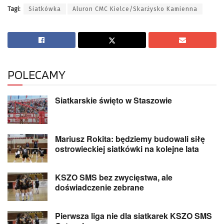
Tagi:
Siatkówka
Aluron CMC Kielce/Skarżysko Kamienna
POLECAMY
Siatkarskie święto w Staszowie
Mariusz Rokita: będziemy budowali siłę
ostrowieckiej siatkówki na kolejne lata
KSZO SMS bez zwycięstwa, ale
doświadczenie zebrane
Pierwsza liga nie dla siatkarek KSZO SMS