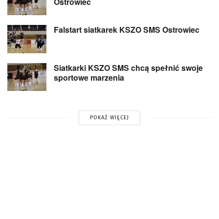
Ostrowiec
Falstart siatkarek KSZO SMS Ostrowiec
Siatkarki KSZO SMS chcą spełnić swoje
sportowe marzenia
POKAŻ WIĘCEJ