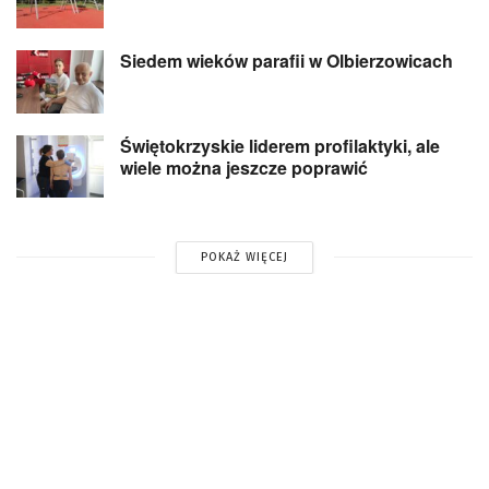
Siedem wieków parafii w Olbierzowicach
Świętokrzyskie liderem profilaktyki, ale
wiele można jeszcze poprawić
POKAŻ WIĘCEJ