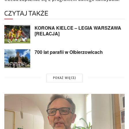
CZYTAJ TAKŻE
KORONA KIELCE – LEGIA WARSZAWA
[RELACJA]
700 lat parafii w Olbierzowicach
POKAŻ WIĘCEJ