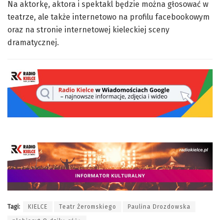
Na aktorkę, aktora i spektakl będzie można głosować w
teatrze, ale także internetowo na profilu facebookowym
oraz na stronie internetowej kieleckiej sceny
dramatycznej.
Tagi:
KIELCE
Teatr Żeromskiego
Paulina Drozdowska