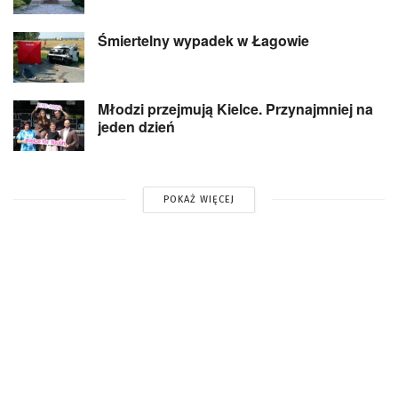
Śmiertelny wypadek w Łagowie
Młodzi przejmują Kielce. Przynajmniej na
jeden dzień
POKAŻ WIĘCEJ