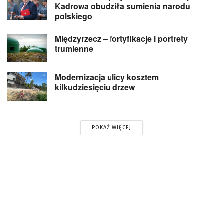
Kadrowa obudziła sumienia narodu
polskiego
Międzyrzecz – fortyfikacje i portrety
trumienne
Modernizacja ulicy kosztem
kilkudziesięciu drzew
POKAŻ WIĘCEJ