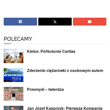
POLECAMY
Kielce. Półkolonie Caritas
Zderzenie ciężarówki z osobowym autem
Przemyśl – twierdza
Jan Józef Kasprzyk: Pierwsza Kompania