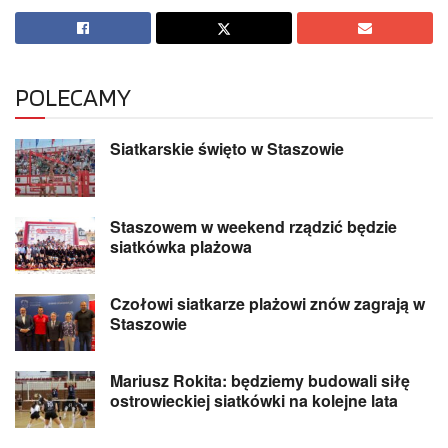
POLECAMY
Siatkarskie święto w Staszowie
Staszowem w weekend rządzić będzie
siatkówka plażowa
Czołowi siatkarze plażowi znów zagrają w
Staszowie
Mariusz Rokita: będziemy budowali siłę
ostrowieckiej siatkówki na kolejne lata