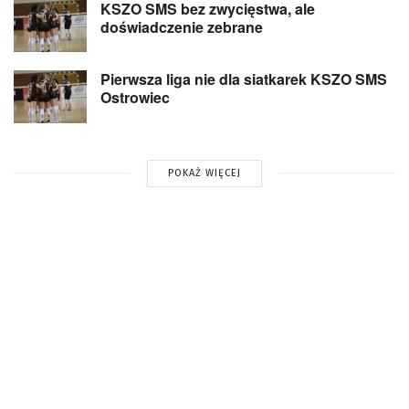
KSZO SMS bez zwycięstwa, ale
doświadczenie zebrane
Pierwsza liga nie dla siatkarek KSZO SMS
Ostrowiec
POKAŻ WIĘCEJ