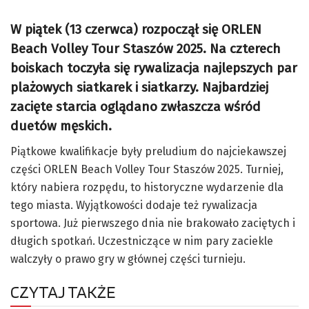
W piątek (13 czerwca) rozpoczął się ORLEN
Beach Volley Tour Staszów 2025. Na czterech
boiskach toczyła się rywalizacja najlepszych par
plażowych siatkarek i siatkarzy. Najbardziej
zacięte starcia oglądano zwłaszcza wśród
duetów męskich.
Piątkowe kwalifikacje były preludium do najciekawszej
części ORLEN Beach Volley Tour Staszów 2025. Turniej,
który nabiera rozpędu, to historyczne wydarzenie dla
tego miasta. Wyjątkowości dodaje też rywalizacja
sportowa. Już pierwszego dnia nie brakowało zaciętych i
długich spotkań. Uczestniczące w nim pary zaciekle
walczyły o prawo gry w głównej części turnieju.
CZYTAJ TAKŻE