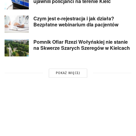
ujawnili policjanci na terenie Kielc
Czym jest e-rejestracja i jak działa?
Bezpłatne webinarium dla pacjentów
Pomnik Ofiar Rzezi Wołyńskiej nie stanie
na Skwerze Szarych Szeregów w Kielcach
POKAŻ WIĘCEJ