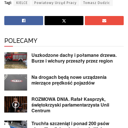
Tagi:
KIELCE
Powiatowy Urząd Pracy
Tomasz Dudzic
POLECAMY
Uszkodzone dachy i połamane drzewa.
Burze i wichury przeszły przez region
Na drogach będą nowe urządzenia
mierzące prędkość pojazdów
ROZMOWA DNIA. Rafał Kasprzyk,
świętokrzyski parlamentarzysta Unii
Centrum
Truchła szczeniąt i ponad 200 psów