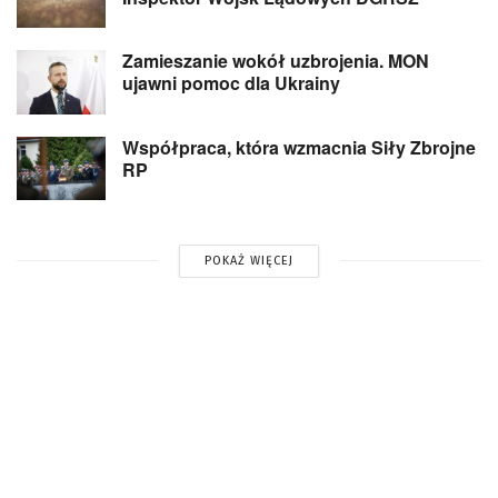
Zamieszanie wokół uzbrojenia. MON
ujawni pomoc dla Ukrainy
Współpraca, która wzmacnia Siły Zbrojne
RP
POKAŻ WIĘCEJ