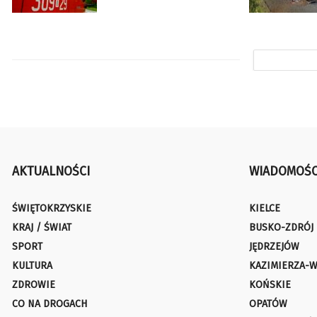
AKTUALNOŚCI
WIADOMOŚC
ŚWIĘTOKRZYSKIE
KIELCE
KRAJ / ŚWIAT
BUSKO-ZDRÓJ
SPORT
JĘDRZEJÓW
KULTURA
KAZIMIERZA-W
ZDROWIE
KOŃSKIE
CO NA DROGACH
OPATÓW