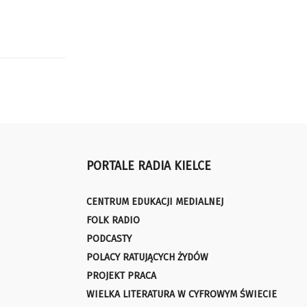
PORTALE RADIA KIELCE
CENTRUM EDUKACJI MEDIALNEJ
FOLK RADIO
PODCASTY
POLACY RATUJĄCYCH ŻYDÓW
PROJEKT PRACA
WIELKA LITERATURA W CYFROWYM ŚWIECIE