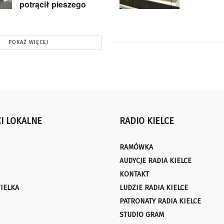
potrącił pieszego
POKAŻ WIĘCEJ
I LOKALNE
RADIO KIELCE
RAMÓWKA
AUDYCJE RADIA KIELCE
KONTAKT
IELKA
LUDZIE RADIA KIELCE
PATRONATY RADIA KIELCE
STUDIO GRAM