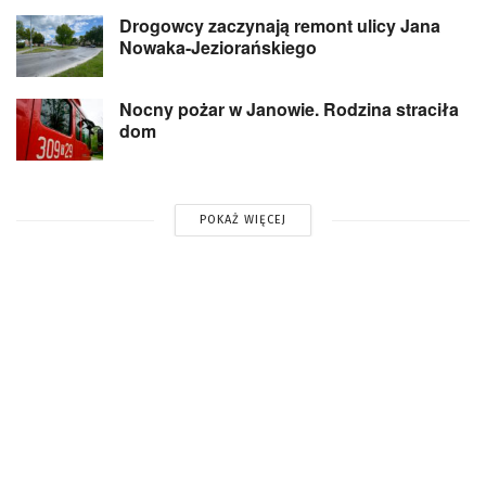
Drogowcy zaczynają remont ulicy Jana
Nowaka-Jeziorańskiego
Nocny pożar w Janowie. Rodzina straciła
dom
POKAŻ WIĘCEJ