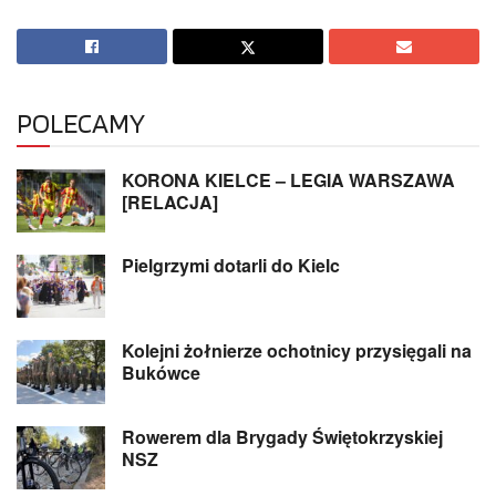
POLECAMY
KORONA KIELCE – LEGIA WARSZAWA
[RELACJA]
Pielgrzymi dotarli do Kielc
Kolejni żołnierze ochotnicy przysięgali na
Bukówce
Rowerem dla Brygady Świętokrzyskiej
NSZ