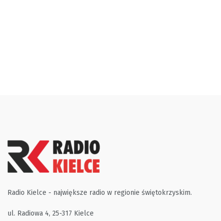
Radio Kielce - największe radio w regionie świętokrzyskim.
ul. Radiowa 4, 25-317 Kielce