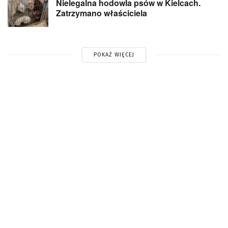
Nielegalna hodowla psów w Kielcach.
Zatrzymano właściciela
POKAŻ WIĘCEJ