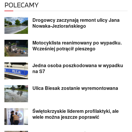
POLECAMY
Drogowcy zaczynają remont ulicy Jana
Nowaka-Jeziorańskiego
Motocyklista reanimowany po wypadku.
Wcześniej potrącił pieszego
Jedna osoba poszkodowana w wypadku
na S7
Ulica Biesak zostanie wyremontowana
Świętokrzyskie liderem profilaktyki, ale
wiele można jeszcze poprawić