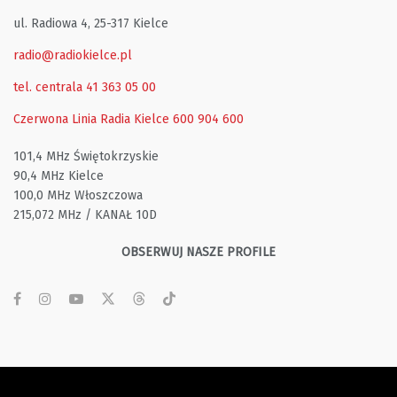
ul. Radiowa 4, 25-317 Kielce
radio@radiokielce.pl
tel. centrala 41 363 05 00
Czerwona Linia Radia Kielce
600 904 600
101,4 MHz Świętokrzyskie
90,4 MHz Kielce
100,0 MHz Włoszczowa
215,072 MHz / KANAŁ 10D
OBSERWUJ NASZE PROFILE