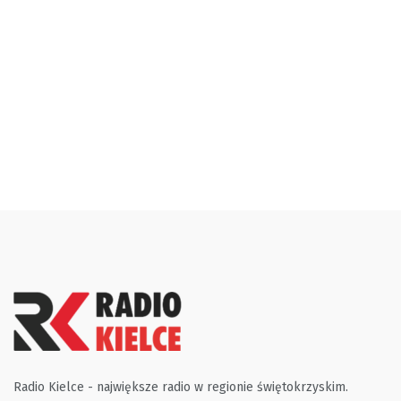
Radio Kielce - największe radio w regionie świętokrzyskim.