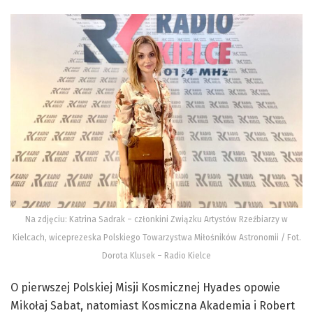
Na zdjęciu: Katrina Sadrak – członkini Związku Artystów Rzeźbiarzy w
Kielcach, wiceprezeska Polskiego Towarzystwa Miłośników Astronomii / Fot.
Dorota Klusek – Radio Kielce
O pierwszej Polskiej Misji Kosmicznej Hyades opowie
Mikołaj Sabat, natomiast Kosmiczna Akademia i Robert