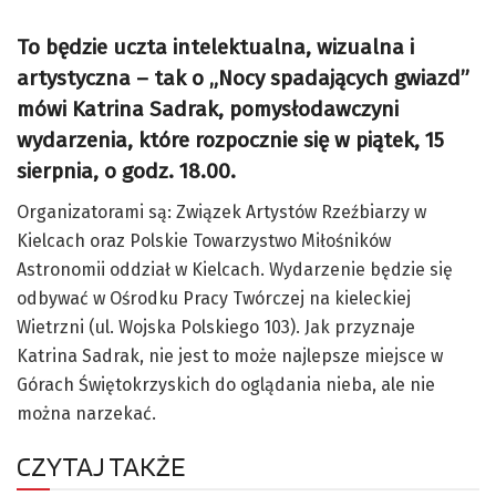
To będzie uczta intelektualna, wizualna i
artystyczna – tak o „Nocy spadających gwiazd”
mówi Katrina Sadrak, pomysłodawczyni
wydarzenia, które rozpocznie się w piątek, 15
sierpnia, o godz. 18.00.
Organizatorami są: Związek Artystów Rzeźbiarzy w
Kielcach oraz Polskie Towarzystwo Miłośników
Astronomii oddział w Kielcach. Wydarzenie będzie się
odbywać w Ośrodku Pracy Twórczej na kieleckiej
Wietrzni (ul. Wojska Polskiego 103). Jak przyznaje
Katrina Sadrak, nie jest to może najlepsze miejsce w
Górach Świętokrzyskich do oglądania nieba, ale nie
można narzekać.
CZYTAJ TAKŻE