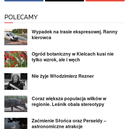
POLECAMY
Wypadek na trasie ekspresowej. Ranny
kierowca
Ogród botaniczny w Kielcach kusi nie
tylko wzrok, ale i węch
Nie żyje Włodzimierz Rezner
Coraz większa populacja wilków w
regionie. Leśnik obala stereotypy
Zaćmienie Słońca oraz Perseidy –
astronomiczne atrakcje