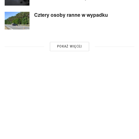
Cztery osoby ranne w wypadku
POKAŻ WIĘCEJ