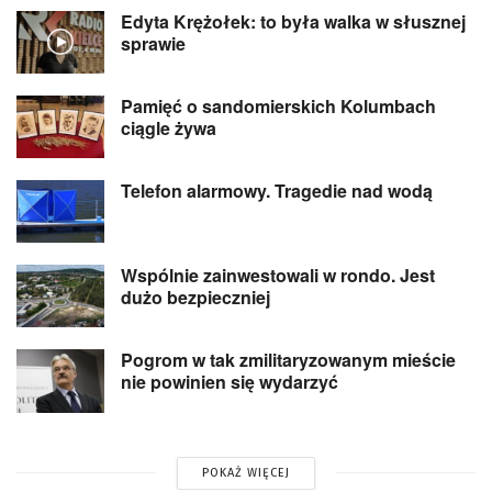
Edyta Krężołek: to była walka w słusznej
sprawie
Pamięć o sandomierskich Kolumbach
ciągle żywa
Telefon alarmowy. Tragedie nad wodą
Wspólnie zainwestowali w rondo. Jest
dużo bezpieczniej
Pogrom w tak zmilitaryzowanym mieście
nie powinien się wydarzyć
POKAŻ WIĘCEJ