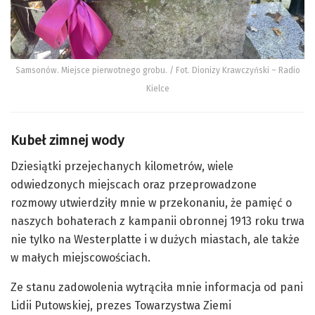
Samsonów. Miejsce pierwotnego grobu. / Fot. Dionizy Krawczyński – Radio
Kielce
Kubeł zimnej wody
Dziesiątki przejechanych kilometrów, wiele
odwiedzonych miejscach oraz przeprowadzone
rozmowy utwierdziły mnie w przekonaniu, że pamięć o
naszych bohaterach z kampanii obronnej 1913 roku trwa
nie tylko na Westerplatte i w dużych miastach, ale także
w małych miejscowościach.
Ze stanu zadowolenia wytrąciła mnie informacja od pani
Lidii Putowskiej, prezes Towarzystwa Ziemi