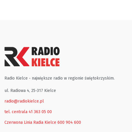
Radio Kielce - największe radio w regionie świętokrzyskim.
ul. Radiowa 4, 25-317 Kielce
radio@radiokielce.pl
tel. centrala 41 363 05 00
Czerwona Linia Radia Kielce
600 904 600