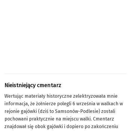
Nieistniejący cmentarz
Wertując materiały historyczne zelektryzowała mnie
informacja, że żołnierze polegli 6 września w walkach w
rejonie gajówki (dziś to Samsonów-Podlesie) zostali
pochowani praktycznie na miejscu walki. Cmentarz
znajdował się obok gajówki i dopiero po zakończeniu