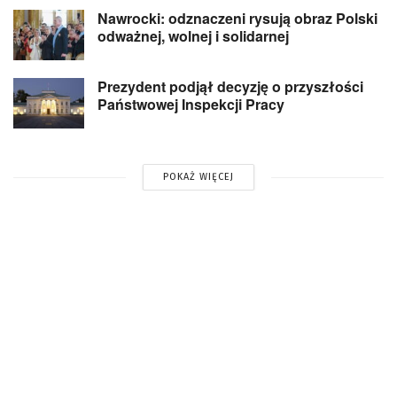
Nawrocki: odznaczeni rysują obraz Polski
odważnej, wolnej i solidarnej
Prezydent podjął decyzję o przyszłości
Państwowej Inspekcji Pracy
POKAŻ WIĘCEJ