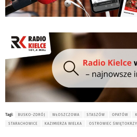
Tagi:
BUSKO-ZDRÓJ
WŁOSZCZOWA
STASZÓW
OPATÓW
STARACHOWICE
KAZIMIERZA WIELKA
OSTROWIEC ŚWIĘTOKRZY