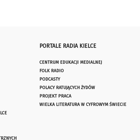
PORTALE RADIA KIELCE
CENTRUM EDUKACJI MEDIALNEJ
FOLK RADIO
PODCASTY
POLACY RATUJĄCYCH ŻYDÓW
PROJEKT PRACA
WIELKA LITERATURA W CYFROWYM ŚWIECIE
LCE
TRZNYCH