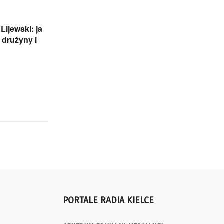
Lijewski: ja
 drużyny i
PORTALE RADIA KIELCE