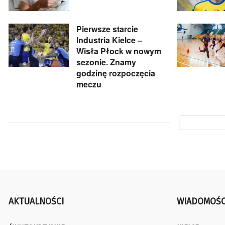
Pierwsze starcie
Industria Kielce –
Wisła Płock w nowym
sezonie. Znamy
godzinę rozpoczęcia
meczu
AKTUALNOŚCI
WIADOMOŚC