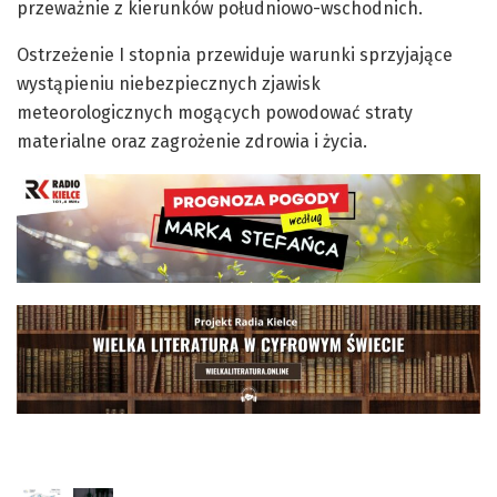
przeważnie z kierunków południowo-wschodnich.
Ostrzeżenie I stopnia przewiduje warunki sprzyjające
wystąpieniu niebezpiecznych zjawisk
meteorologicznych mogących powodować straty
materialne oraz zagrożenie zdrowia i życia.