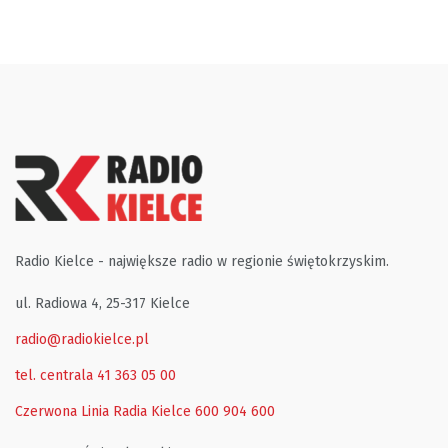
Radio Kielce - największe radio w regionie świętokrzyskim.
ul. Radiowa 4, 25-317 Kielce
radio@radiokielce.pl
tel. centrala 41 363 05 00
Czerwona Linia Radia Kielce
600 904 600