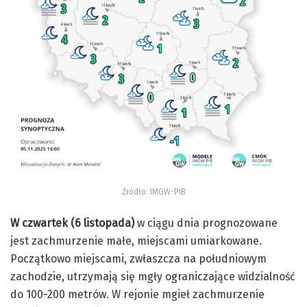
Źródło: IMGW-PIB
W czwartek (6 listopada)
w ciągu dnia prognozowane
jest zachmurzenie małe, miejscami umiarkowane.
Początkowo miejscami, zwłaszcza na południowym
zachodzie, utrzymają się mgły ograniczające widzialność
do 100-200 metrów. W rejonie mgieł zachmurzenie