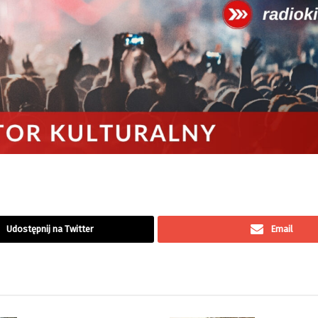
Udostępnij na Twitter
Email