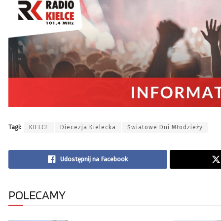
Tagi:
KIELCE
Diecezja Kielecka
Światowe Dni Młodzieży
Udostępnij na Facebook
POLECAMY