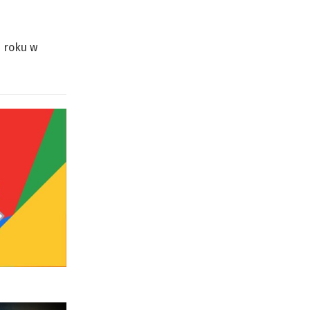
7 roku w