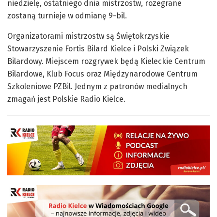
niedzielę, ostatniego dnia mistrzostw, rozegrane
zostaną turnieje w odmianę 9-bil.
Organizatorami mistrzostw są Świętokrzyskie
Stowarzyszenie Fortis Bilard Kielce i Polski Związek
Bilardowy. Miejscem rozgrywek będą Kieleckie Centrum
Bilardowe, Klub Focus oraz Międzynarodowe Centrum
Szkoleniowe PZBil. Jednym z patronów medialnych
zmagań jest Polskie Radio Kielce.