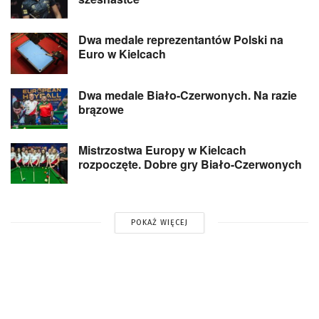
Dwa medale reprezentantów Polski na
Euro w Kielcach
Dwa medale Biało-Czerwonych. Na razie
brązowe
Mistrzostwa Europy w Kielcach
rozpoczęte. Dobre gry Biało-Czerwonych
POKAŻ WIĘCEJ