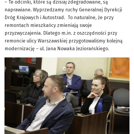
– Te odcinki, które są dzisiaj zdegradowane, są
naprawiane. Wyprzedzamy ruchy Generalnej Dyrekcji
Dróg Krajowych i Autostrad. To naturalne, że przy
remontach mieszkańcy zmieniają swoje
przyzwyczajenia. Dlatego m.in. z oszczędności przy
remoncie ulicy Warszawskiej przygotowaliśmy kolejną
modernizację – ul. Jana Nowaka Jeziorańskiego.