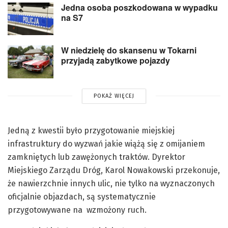
Jedna osoba poszkodowana w wypadku
na S7
W niedzielę do skansenu w Tokarni
przyjadą zabytkowe pojazdy
POKAŻ WIĘCEJ
Jedną z kwestii było przygotowanie miejskiej
infrastruktury do wyzwań jakie wiążą się z omijaniem
zamkniętych lub zawężonych traktów. Dyrektor
Miejskiego Zarządu Dróg, Karol Nowakowski przekonuje,
że nawierzchnie innych ulic, nie tylko na wyznaczonych
oficjalnie objazdach, są systematycznie
przygotowywane na wzmożony ruch.