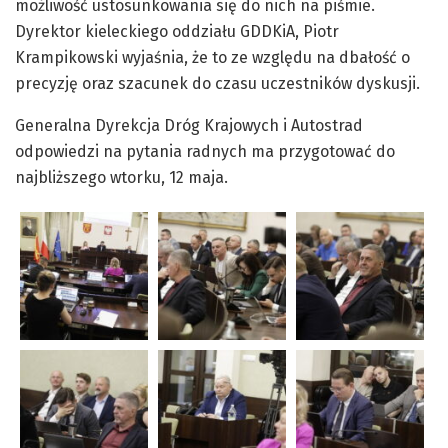
możliwość ustosunkowania się do nich na piśmie.
Dyrektor kieleckiego oddziału GDDKiA, Piotr
Krampikowski wyjaśnia, że to ze względu na dbałość o
precyzję oraz szacunek do czasu uczestników dyskusji.
Generalna Dyrekcja Dróg Krajowych i Autostrad
odpowiedzi na pytania radnych ma przygotować do
najbliższego wtorku, 12 maja.