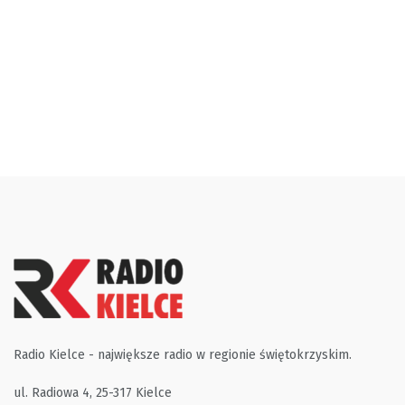
Radio Kielce - największe radio w regionie świętokrzyskim.
ul. Radiowa 4, 25-317 Kielce