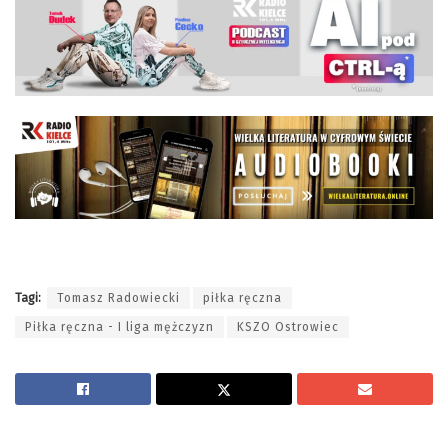
Tagi:
Tomasz Radowiecki
piłka ręczna
Piłka ręczna - I liga mężczyzn
KSZO Ostrowiec