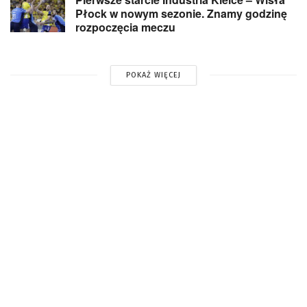
Płock w nowym sezonie. Znamy godzinę
rozpoczęcia meczu
POKAŻ WIĘCEJ