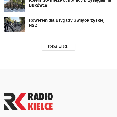
Bukówce
Rowerem dla Brygady Świętokrzyskiej
NSZ
POKAŻ WIĘCEJ