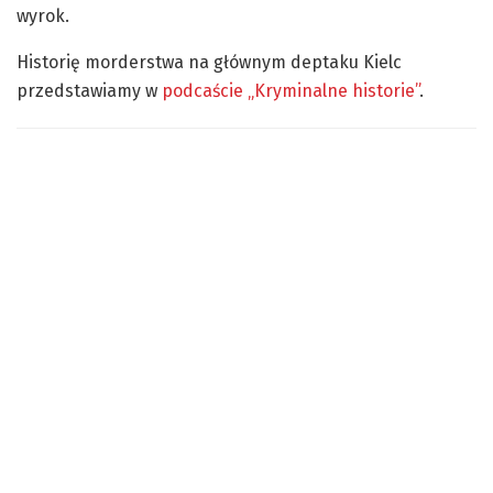
wyrok.
Historię morderstwa na głównym deptaku Kielc
przedstawiamy w
podcaście „Kryminalne historie”
.