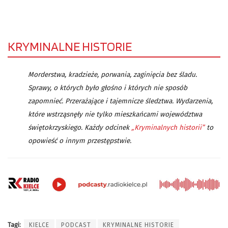
KRYMINALNE HISTORIE
Morderstwa, kradzieże, porwania, zaginięcia bez śladu.
Sprawy, o których było głośno i których nie sposób
zapomnieć. Przerażające i tajemnicze śledztwa. Wydarzenia,
które wstrząsnęły nie tylko mieszkańcami województwa
świętokrzyskiego. Każdy odcinek
„Kryminalnych historii”
to
opowieść o innym przestępstwie.
Tagi:
KIELCE
PODCAST
KRYMINALNE HISTORIE