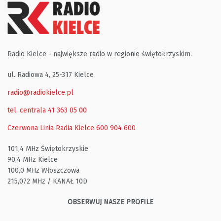
Radio Kielce - największe radio w regionie świętokrzyskim.
ul. Radiowa 4, 25-317 Kielce
radio@radiokielce.pl
tel. centrala 41 363 05 00
Czerwona Linia Radia Kielce
600 904 600
101,4 MHz Świętokrzyskie
90,4 MHz Kielce
100,0 MHz Włoszczowa
215,072 MHz / KANAŁ 10D
OBSERWUJ NASZE PROFILE