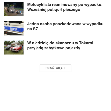
Motocyklista reanimowany po wypadku.
Wcześniej potrącił pieszego
Jedna osoba poszkodowana w wypadku
na S7
W niedzielę do skansenu w Tokarni
przyjadą zabytkowe pojazdy
POKAŻ WIĘCEJ