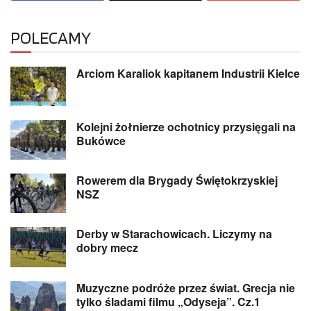
POLECAMY
Arciom Karaliok kapitanem Industrii Kielce
Kolejni żołnierze ochotnicy przysięgali na
Bukówce
Rowerem dla Brygady Świętokrzyskiej
NSZ
Derby w Starachowicach. Liczymy na
dobry mecz
Muzyczne podróże przez świat. Grecja nie
tylko śladami filmu „Odyseja”. Cz.1