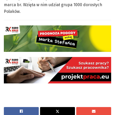
marca br. Wzięła w nim udział grupa 1000 dorosłych
Polaków.