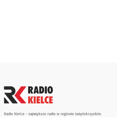
Radio Kielce - największe radio w regionie świętokrzyskim.