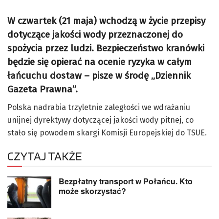
W czwartek (21 maja) wchodzą w życie przepisy
dotyczące jakości wody przeznaczonej do
spożycia przez ludzi. Bezpieczeństwo kranówki
będzie się opierać na ocenie ryzyka w całym
łańcuchu dostaw – pisze w środę „Dziennik
Gazeta Prawna”.
Polska nadrabia trzyletnie zaległości we wdrażaniu
unijnej dyrektywy dotyczącej jakości wody pitnej, co
stało się powodem skargi Komisji Europejskiej do TSUE.
CZYTAJ TAKŻE
Bezpłatny transport w Połańcu. Kto
może skorzystać?