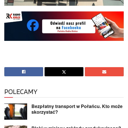
POLECAMY
Bezpłatny transport w Połańcu. Kto może
skorzystać?