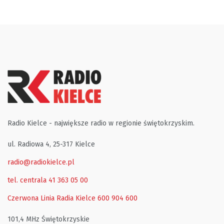
Radio Kielce - największe radio w regionie świętokrzyskim.
ul. Radiowa 4, 25-317 Kielce
radio@radiokielce.pl
tel. centrala 41 363 05 00
Czerwona Linia Radia Kielce
600 904 600
101,4 MHz Świętokrzyskie