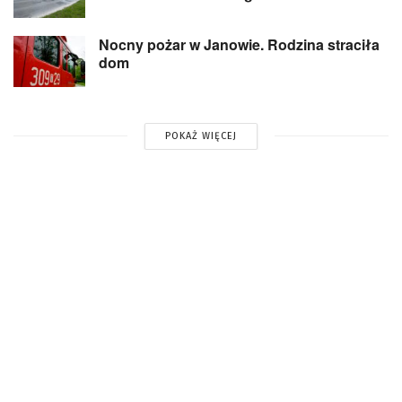
Nocny pożar w Janowie. Rodzina straciła
dom
POKAŻ WIĘCEJ