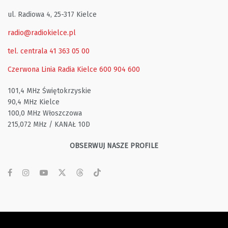
ul. Radiowa 4, 25-317 Kielce
radio@radiokielce.pl
tel. centrala 41 363 05 00
Czerwona Linia Radia Kielce
600 904 600
101,4 MHz Świętokrzyskie
90,4 MHz Kielce
100,0 MHz Włoszczowa
215,072 MHz / KANAŁ 10D
OBSERWUJ NASZE PROFILE