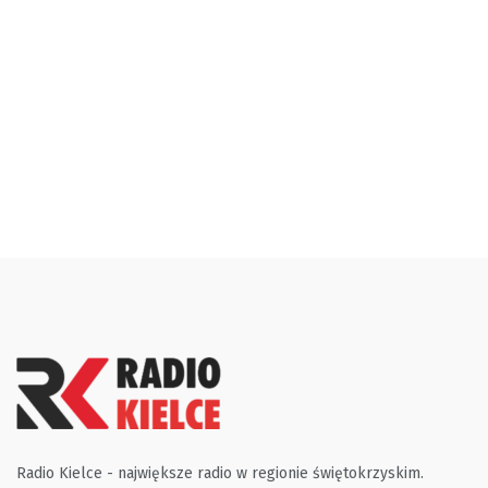
Radio Kielce - największe radio w regionie świętokrzyskim.