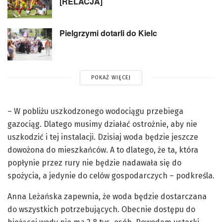
[RELACJA]
Pielgrzymi dotarli do Kielc
POKAŻ WIĘCEJ
– W pobliżu uszkodzonego wodociągu przebiega
gazociąg. Dlatego musimy działać ostrożnie, aby nie
uszkodzić i tej instalacji. Dzisiaj woda będzie jeszcze
dowożona do mieszkańców. A to dlatego, że ta, która
popłynie przez rury nie będzie nadawała się do
spożycia, a jedynie do celów gospodarczych – podkreśla.
Anna Leżańska zapewnia, że woda będzie dostarczana
do wszystkich potrzebujących. Obecnie dostępu do