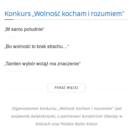
Konkurs „Wolność kocham i rozumiem”
„W samo południe”
„Bo wolność to brak strachu…”
„Tamten wybór wciąż ma znaczenie”
POKAŻ WIĘCEJ
Organizatorem konkursu „Wolność kocham i rozumiem” jest
wojewoda świętokrzyski
, a partnerami
Kuratorium Oświaty w
Kielcach
oraz
Polskie Radio Kielce
.