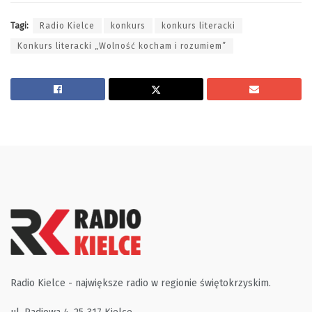
Tagi:
Radio Kielce
konkurs
konkurs literacki
Konkurs literacki „Wolność kocham i rozumiem”
Radio Kielce - największe radio w regionie świętokrzyskim.