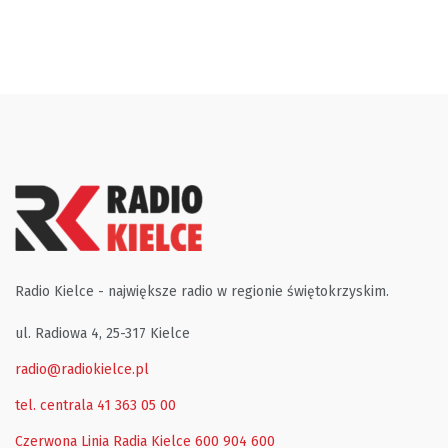
Radio Kielce - największe radio w regionie świętokrzyskim.
ul. Radiowa 4, 25-317 Kielce
radio@radiokielce.pl
tel. centrala 41 363 05 00
Czerwona Linia Radia Kielce
600 904 600