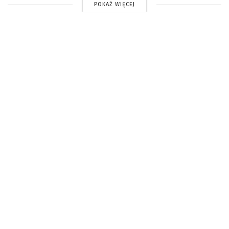
POKAŻ WIĘCEJ