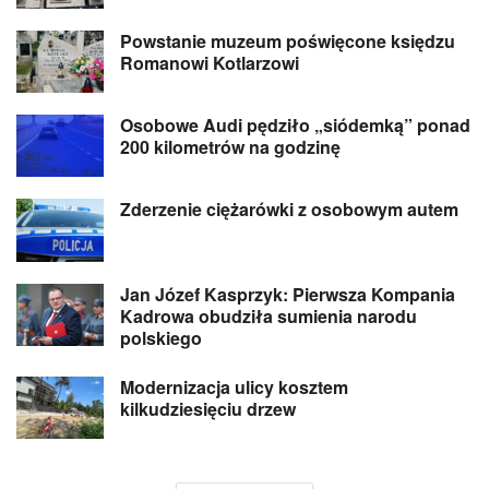
Powstanie muzeum poświęcone księdzu
Romanowi Kotlarzowi
Osobowe Audi pędziło „siódemką” ponad
200 kilometrów na godzinę
Zderzenie ciężarówki z osobowym autem
Jan Józef Kasprzyk: Pierwsza Kompania
Kadrowa obudziła sumienia narodu
polskiego
Modernizacja ulicy kosztem
kilkudziesięciu drzew